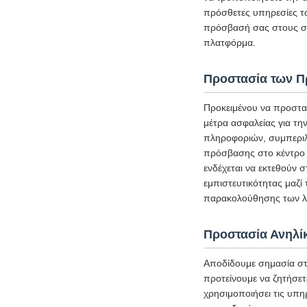
πρόσθετες υπηρεσίες τ
πρόσβασή σας στους σχ
πλατφόρμα.
Προστασία των 
Προκειμένου να προστα
μέτρα ασφαλείας για τ
πληροφοριών, συμπεριλ
πρόσβασης στο κέντρο 
ενδέχεται να εκτεθούν 
εμπιστευτικότητας μαζί
παρακολούθησης των λε
Προστασία Ανηλί
Αποδίδουμε σημασία στ
προτείνουμε να ζητήσετ
χρησιμοποιήσει τις υπη