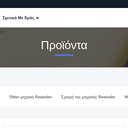
Σχετικά Με Εμάς
Προϊόντα
Slitter μηχανή Rewinder
Σχισμή της μηχανής Rewinder
Μ