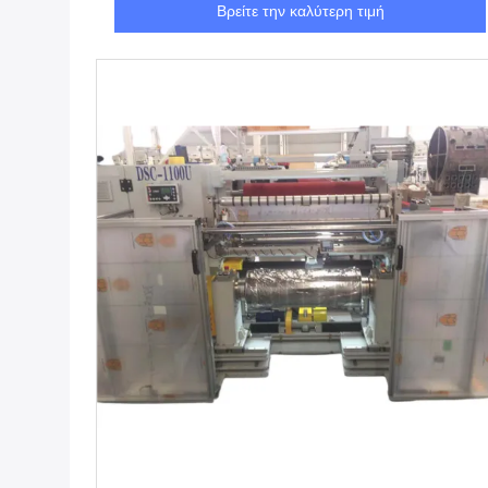
Βρείτε την καλύτερη τιμή