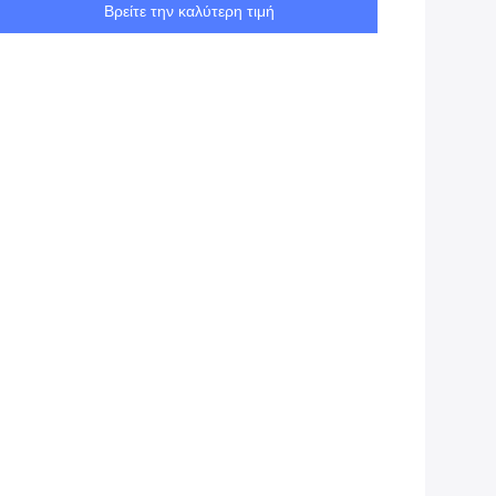
Βρείτε την καλύτερη τιμή