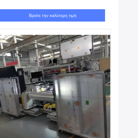
Βρείτε την καλύτερη τιμή