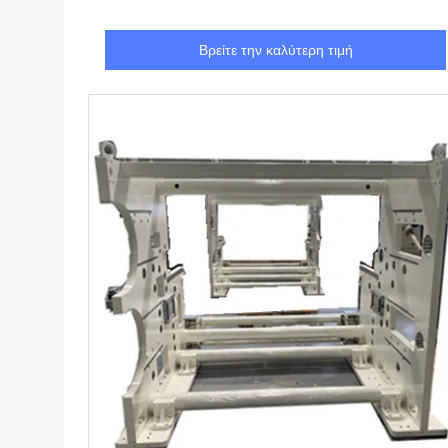
Βρείτε την καλύτερη τιμή