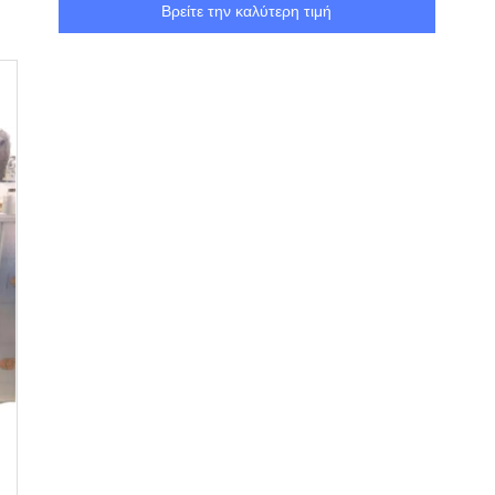
Βρείτε την καλύτερη τιμή