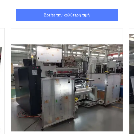
Βρείτε την καλύτερη τιμή