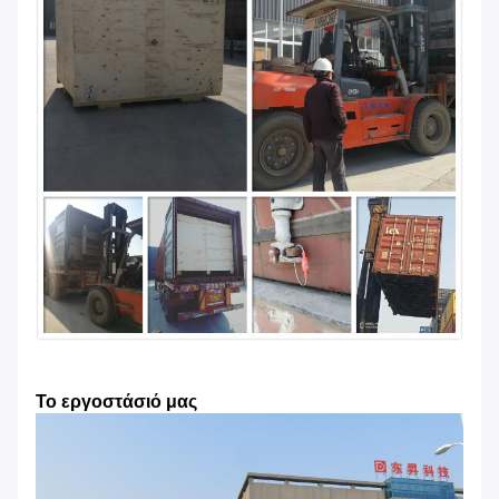
Το εργοστάσιό μας