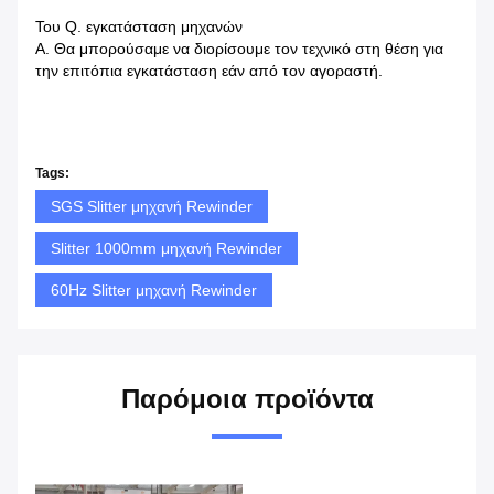
Του Q. εγκατάσταση μηχανών
Α. Θα μπορούσαμε να διορίσουμε τον τεχνικό στη θέση για
την επιτόπια εγκατάσταση εάν από τον αγοραστή.
Tags:
SGS Slitter μηχανή Rewinder
Slitter 1000mm μηχανή Rewinder
60Hz Slitter μηχανή Rewinder
Παρόμοια προϊόντα