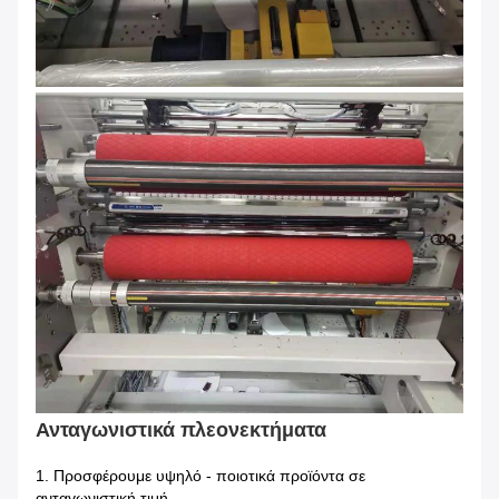
Ανταγωνιστικά πλεονεκτήματα
1.
Προσφέρουμε υψηλό - ποιοτικά προϊόντα σε
ανταγωνιστική τιμή