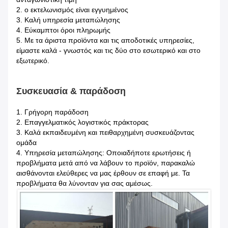
2. ο εκτελωνισμός είναι εγγυημένος
3. Καλή υπηρεσία μεταπώλησης
4. Εύκαμπτοι όροι πληρωμής
5. Με τα άριστα προϊόντα και τις αποδοτικές υπηρεσίες,
είμαστε καλά - γνωστός και τις δύο στο εσωτερικό και στο
εξωτερικό.
Συσκευασία & παράδοση
1.
Γρήγορη παράδοση
2. Επαγγελματικός λογιστικός πράκτορας
3. Καλά εκπαιδευμένη και πειθαρχημένη συσκευάζοντας
ομάδα
4. Υπηρεσία μεταπώλησης: Οποιαδήποτε ερωτήσεις ή
προβλήματα μετά από να λάβουν το προϊόν, παρακαλώ
αισθάνονται ελεύθερες να μας έρθουν σε επαφή με. Τα
προβλήματα θα λύνονταν για σας αμέσως.