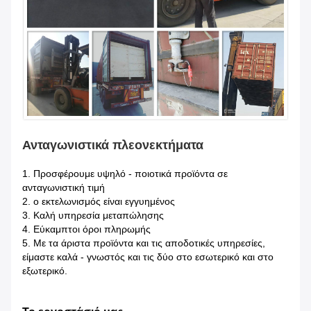
Ανταγωνιστικά πλεονεκτήματα
1.
Προσφέρουμε υψηλό - ποιοτικά προϊόντα σε
ανταγωνιστική τιμή
2. ο εκτελωνισμός είναι εγγυημένος
3. Καλή υπηρεσία μεταπώλησης
4. Εύκαμπτοι όροι πληρωμής
5. Με τα άριστα προϊόντα και τις αποδοτικές υπηρεσίες,
είμαστε καλά - γνωστός και τις δύο στο εσωτερικό και στο
εξωτερικό.