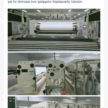
για το τέντωμα των γραμμών παραγωγής ταινιών.