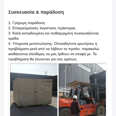
Συσκευασία & παράδοση
1.
Γρήγορη παράδοση
2. Επαγγελματικός λογιστικός πράκτορας
3. Καλά εκπαιδευμένη και πειθαρχημένη συσκευάζοντας
ομάδα
4. Υπηρεσία μεταπώλησης: Οποιαδήποτε ερωτήσεις ή
προβλήματα μετά από να λάβουν το προϊόν, παρακαλώ
αισθάνονται ελεύθερες να μας έρθουν σε επαφή με. Τα
προβλήματα θα λύνονταν για σας αμέσως.