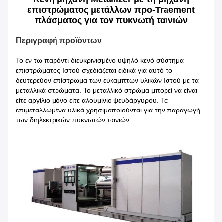
επιστρώματος μετάλλων προ-Traement
πλάσματος για τον πυκνωτή ταινιών
Περιγραφή προϊόντων
Το εν τω παρόντι διευκρινισμένο υψηλό κενό σύστημα
επιστρώματος Ιστού σχεδιάζεται ειδικά για αυτό το
δευτερεύον επίστρωμα των εύκαμπτων υλικών Ιστού με τα
μεταλλικά στρώματα. Το μεταλλικό στρώμα μπορεί να είναι
είτε αργίλιο μόνο είτε αλουμίνιο ψευδάργυρου. Τα
επιμεταλλωμένα υλικά χρησιμοποιούνται για την παραγωγή
των διηλεκτρικών πυκνωτών ταινιών.