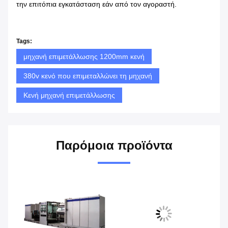
την επιτόπια εγκατάσταση εάν από τον αγοραστή.
Tags:
μηχανή επιμετάλλωσης 1200mm κενή
380v κενό που επιμεταλλώνει τη μηχανή
Κενή μηχανή επιμετάλλωσης
Παρόμοια προϊόντα