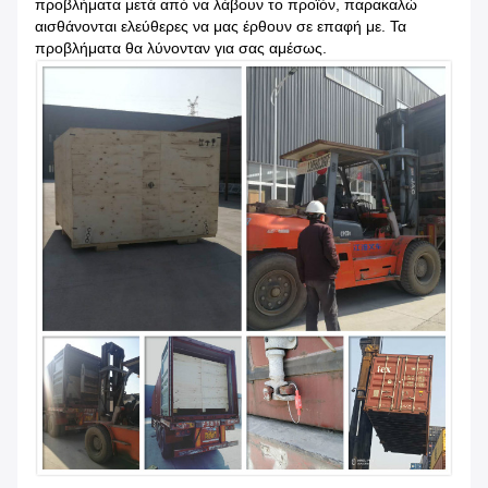
προβλήματα μετά από να λάβουν το προϊόν, παρακαλώ
αισθάνονται ελεύθερες να μας έρθουν σε επαφή με. Τα
προβλήματα θα λύνονταν για σας αμέσως.