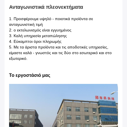
Ανταγωνιστικά πλεονεκτήματα
1.
Προσφέρουμε υψηλό - ποιοτικά προϊόντα σε
ανταγωνιστική τιμή
2. ο εκτελωνισμός είναι εγγυημένος
3. Καλή υπηρεσία μεταπώλησης
4. Εύκαμπτοι όροι πληρωμής
5. Με τα άριστα προϊόντα και τις αποδοτικές υπηρεσίες,
είμαστε καλά - γνωστός και τις δύο στο εσωτερικό και στο
εξωτερικό.
Το εργοστάσιό μας