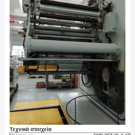
Τεχνικά στοιχεία