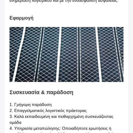
ενημέρωση λογισμικού και με την ενδασφάλιση ασφάλειας.
Εφαρμογή
Συσκευασία & παράδοση
1.
Γρήγορη παράδοση
2. Επαγγελματικός λογιστικός πράκτορας
3. Καλά εκπαιδευμένη και πειθαρχημένη συσκευάζοντας
ομάδα
4. Υπηρεσία μεταπώλησης: Οποιαδήποτε ερωτήσεις ή