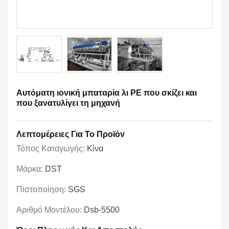
Αυτόματη ιονική μπαταρία λι PE που σκίζει και
που ξανατυλίγει τη μηχανή
Λεπτομέρειες Για Το Προϊόν
Τόπος Καταγωγής:
Κίνα
Μάρκα:
DST
Πιστοποίηση:
SGS
Αριθμό Μοντέλου:
Dsb-5500