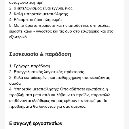
ανταγωνιστική τιμή
2. ο εκτελωνισμός είναι εγγυημένος
3. Καλή υπηρεσία μεταπώλησης
4. Εύκαμπτοι όροι πληρωμής
5. Με τα άριστα προϊόντα και τις αποδοτικές υπηρεσίες,
είμαστε καλά - γνωστός και τις δύο στο εσωτερικό και στο
εξωτερικό.
Συσκευασία & παράδοση
1.
Γρήγορη παράδοση
2. Επαγγελματικός λογιστικός πράκτορας
3. Καλά εκπαιδευμένη και πειθαρχημένη συσκευάζοντας
ομάδα
4. Υπηρεσία μεταπώλησης: Οποιαδήποτε ερωτήσεις ή
προβλήματα μετά από να λάβουν το προϊόν, παρακαλώ
αισθάνονται ελεύθερες να μας έρθουν σε επαφή με. Τα
προβλήματα θα λύνονταν για σας αμέσως.
Εισαγωγή εργοστασίων