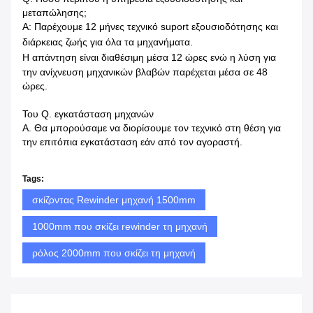
μεταπώλησης;
Α: Παρέχουμε 12 μήνες τεχνικό suport εξουσιοδότησης και
διάρκειας ζωής για όλα τα μηχανήματα.
Η απάντηση είναι διαθέσιμη μέσα
12 ώρες ενώ η λύση για
την ανίχνευση μηχανικών βλαβών παρέχεται μέσα σε 48
ώρες.
Του Q. εγκατάσταση μηχανών
Α. Θα μπορούσαμε να διορίσουμε τον τεχνικό στη θέση για
την επιτόπια εγκατάσταση εάν από τον αγοραστή.
Tags:
σκίζοντας Rewinder μηχανή 1500mm
1000mm που σκίζει rewinder τη μηχανή
ρόλος 2000mm που σκίζει τη μηχανή