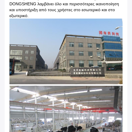
DONGSHENG λαμβάνει όλο και περισσότερες ικανοποίηση
και υποστήριξη από τους χρήστες στο εσωτερικό και στο
εξωτερικό.