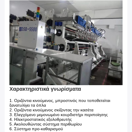
Χαρακτηριστικά γνωρίσματα
1. Οριζόντια κινούμενος, μπροστινός που τοποθετείται
ξανατυλίγει τα όπλα
2. Οριζόντια κινούμενος σκίζοντας την κασέτα
3. Ελεγχόμενο μεμονωμένο κουρδιστήρι περιποίησης
4. Ηλεκτροστατικός εξολοθρευτής
5. Ακολουθώντας σύστημα περιθωρίου
6. Σύστημα προ-καθαρισμού