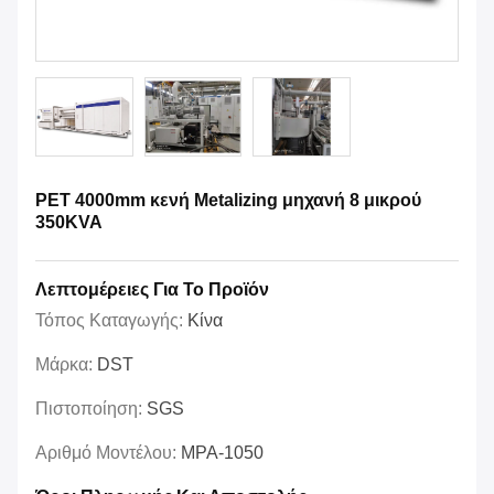
PET 4000mm κενή Metalizing μηχανή 8 μικρού
350KVA
Λεπτομέρειες Για Το Προϊόν
Τόπος Καταγωγής:
Κίνα
Μάρκα:
DST
Πιστοποίηση:
SGS
Αριθμό Μοντέλου:
MPA-1050