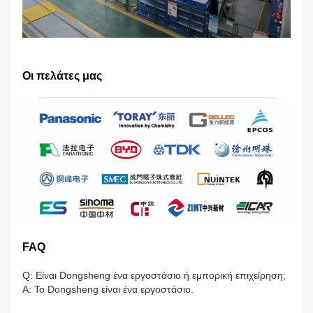
Οι πελάτες μας
FAQ
Q: Είναι Dongsheng ένα εργοστάσιο ή εμπορική επιχείρηση;
Α: Το Dongsheng είναι ένα εργοστάσιο.