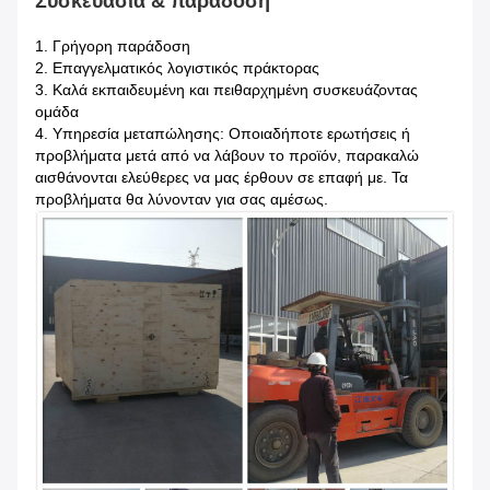
Συσκευασία & παράδοση
1.
Γρήγορη παράδοση
2. Επαγγελματικός λογιστικός πράκτορας
3. Καλά εκπαιδευμένη και πειθαρχημένη συσκευάζοντας
ομάδα
4. Υπηρεσία μεταπώλησης: Οποιαδήποτε ερωτήσεις ή
προβλήματα μετά από να λάβουν το προϊόν, παρακαλώ
αισθάνονται ελεύθερες να μας έρθουν σε επαφή με. Τα
προβλήματα θα λύνονταν για σας αμέσως.