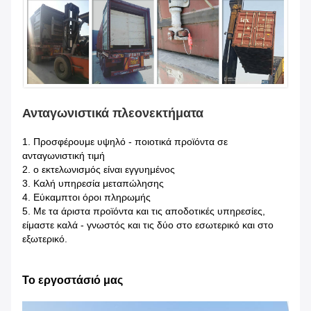
Ανταγωνιστικά πλεονεκτήματα
1.
Προσφέρουμε υψηλό - ποιοτικά προϊόντα σε
ανταγωνιστική τιμή
2. ο εκτελωνισμός είναι εγγυημένος
3. Καλή υπηρεσία μεταπώλησης
4. Εύκαμπτοι όροι πληρωμής
5. Με τα άριστα προϊόντα και τις αποδοτικές υπηρεσίες,
είμαστε καλά - γνωστός και τις δύο στο εσωτερικό και στο
εξωτερικό.
Το εργοστάσιό μας