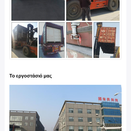
Το εργοστάσιό μας