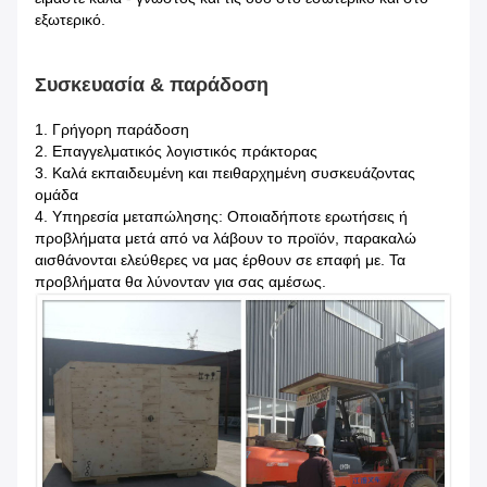
εξωτερικό.
Συσκευασία & παράδοση
1.
Γρήγορη παράδοση
2. Επαγγελματικός λογιστικός πράκτορας
3. Καλά εκπαιδευμένη και πειθαρχημένη συσκευάζοντας
ομάδα
4. Υπηρεσία μεταπώλησης: Οποιαδήποτε ερωτήσεις ή
προβλήματα μετά από να λάβουν το προϊόν, παρακαλώ
αισθάνονται ελεύθερες να μας έρθουν σε επαφή με. Τα
προβλήματα θα λύνονταν για σας αμέσως.