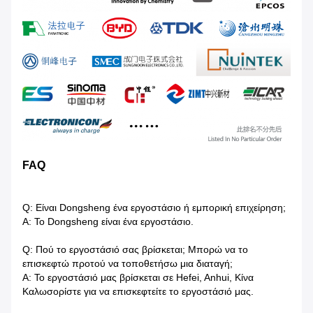
FAQ
Q: Είναι Dongsheng ένα εργοστάσιο ή εμπορική επιχείρηση;
Α: Το Dongsheng είναι ένα εργοστάσιο.
Q: Πού το εργοστάσιό σας βρίσκεται; Μπορώ να το
επισκεφτώ προτού να τοποθετήσω μια διαταγή;
Α: Το εργοστάσιό μας βρίσκεται σε Hefei, Anhui, Κίνα
Καλωσορίστε για να επισκεφτείτε το εργοστάσιό μας.