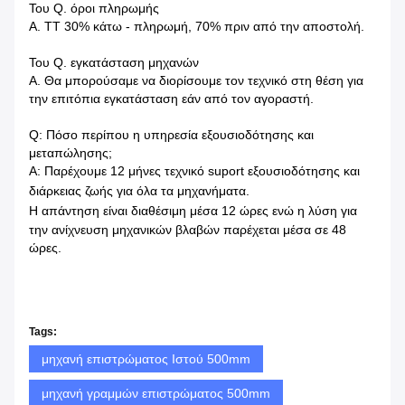
Του Q. όροι πληρωμής
Α. TT 30% κάτω - πληρωμή, 70% πριν από την αποστολή.
Του Q. εγκατάσταση μηχανών
Α. Θα μπορούσαμε να διορίσουμε τον τεχνικό στη θέση για
την επιτόπια εγκατάσταση εάν από τον αγοραστή.
Q: Πόσο περίπου η υπηρεσία εξουσιοδότησης και
μεταπώλησης;
Α: Παρέχουμε 12 μήνες τεχνικό suport εξουσιοδότησης και
διάρκειας ζωής για όλα τα μηχανήματα.
Η απάντηση είναι διαθέσιμη μέσα
12 ώρες ενώ η λύση για
την ανίχνευση μηχανικών βλαβών παρέχεται μέσα σε 48
ώρες.
Tags:
μηχανή επιστρώματος Ιστού 500mm
μηχανή γραμμών επιστρώματος 500mm