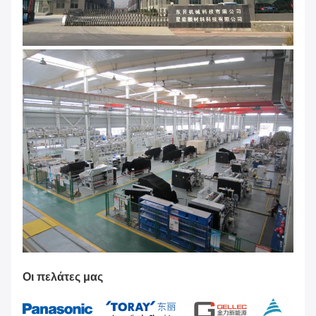
Οι πελάτες μας