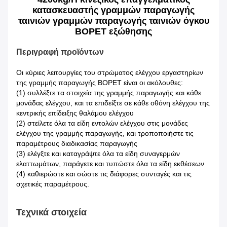
κατασκευαστής γραμμών παραγωγής
ταινιών γραμμών παραγωγής ταινιών όγκου
BOPET εξώθησης
Περιγραφή προϊόντων
Οι κύριες λειτουργίες του στρώματος ελέγχου εργαστηρίων
της γραμμής παραγωγής BOPET είναι οι ακόλουθες:
(1) συλλέξτε τα στοιχεία της γραμμής παραγωγής και κάθε
μονάδας ελέγχου, και τα επιδείξτε σε κάθε οθόνη ελέγχου της
κεντρικής επίδειξης θαλάμου ελέγχου
(2) στείλετε όλα τα είδη εντολών ελέγχου στις μονάδες
ελέγχου της γραμμής παραγωγής, και τροποποιήστε τις
παραμέτρους διαδικασίας παραγωγής
(3) ελέγξτε και καταγράψτε όλα τα είδη συναγερμών
ελαττωμάτων, παράγετε και τυπώστε όλα τα είδη εκθέσεων
(4) καθιερώστε και σώστε τις διάφορες συνταγές και τις
σχετικές παραμέτρους.
Τεχνικά στοιχεία