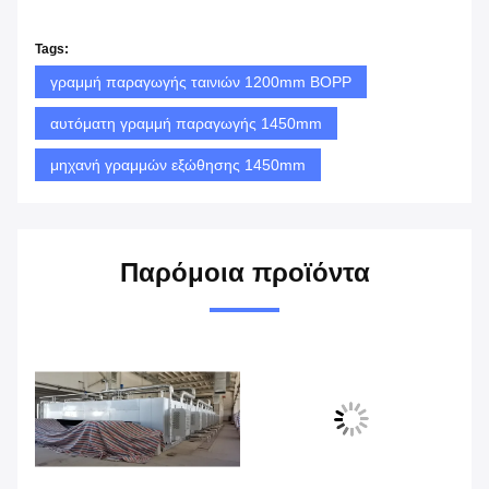
Tags:
γραμμή παραγωγής ταινιών 1200mm BOPP
αυτόματη γραμμή παραγωγής 1450mm
μηχανή γραμμών εξώθησης 1450mm
Παρόμοια προϊόντα