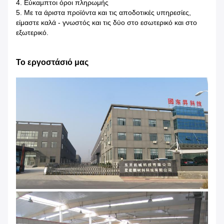
4. Εύκαμπτοι όροι πληρωμής
5. Με τα άριστα προϊόντα και τις αποδοτικές υπηρεσίες,
είμαστε καλά - γνωστός και τις δύο στο εσωτερικό και στο
εξωτερικό.
Το εργοστάσιό μας