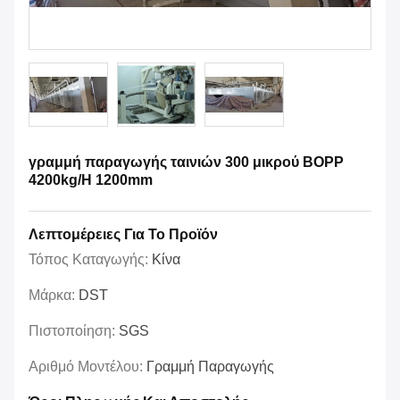
γραμμή παραγωγής ταινιών 300 μικρού BOPP
4200kg/H 1200mm
Λεπτομέρειες Για Το Προϊόν
Τόπος Καταγωγής:
Κίνα
Μάρκα:
DST
Πιστοποίηση:
SGS
Αριθμό Μοντέλου:
Γραμμή Παραγωγής