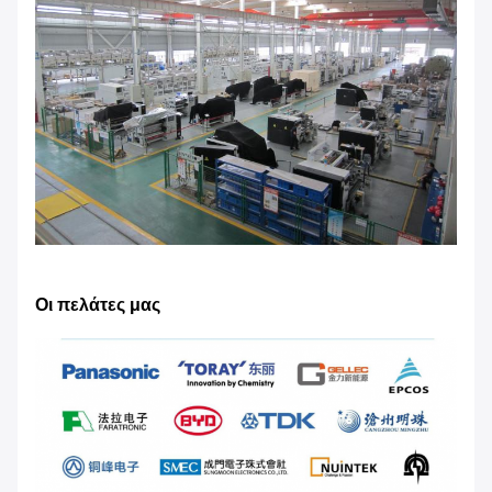
Οι πελάτες μας