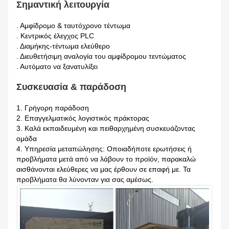
Σημαντική λειτουργία
. Αμφίδρομο & ταυτόχρονο τέντωμα
. Κεντρικός έλεγχος PLC
. Διαμήκης-τέντωμα ελεύθερο
. Διευθετήσιμη αναλογία του αμφίδρομου τεντώματος
. Αυτόματο να ξανατυλίξει
Συσκευασία & παράδοση
1.
Γρήγορη παράδοση
2. Επαγγελματικός λογιστικός πράκτορας
3. Καλά εκπαιδευμένη και πειθαρχημένη συσκευάζοντας
ομάδα
4. Υπηρεσία μεταπώλησης: Οποιαδήποτε ερωτήσεις ή
προβλήματα μετά από να λάβουν το προϊόν, παρακαλώ
αισθάνονται ελεύθερες να μας έρθουν σε επαφή με. Τα
προβλήματα θα λύνονταν για σας αμέσως.