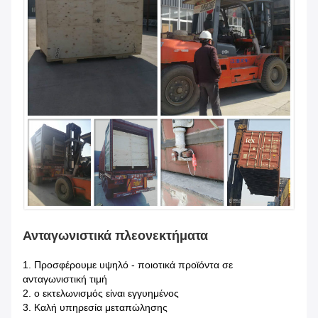
Ανταγωνιστικά πλεονεκτήματα
1.
Προσφέρουμε υψηλό - ποιοτικά προϊόντα σε
ανταγωνιστική τιμή
2. ο εκτελωνισμός είναι εγγυημένος
3. Καλή υπηρεσία μεταπώλησης