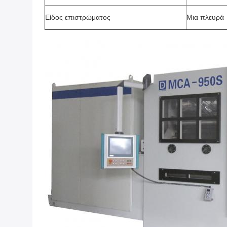
Είδος επιστρώματος
Μια πλευρά