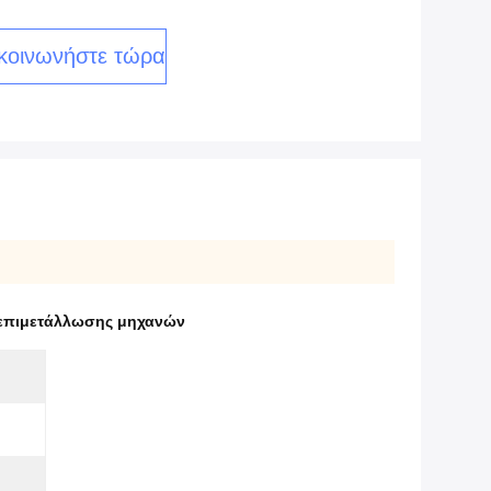
κοινωνήστε τώρα
επιμετάλλωσης μηχανών