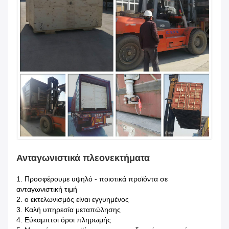
Ανταγωνιστικά πλεονεκτήματα
1.
Προσφέρουμε υψηλό - ποιοτικά προϊόντα σε
ανταγωνιστική τιμή
2. ο εκτελωνισμός είναι εγγυημένος
3. Καλή υπηρεσία μεταπώλησης
4. Εύκαμπτοι όροι πληρωμής