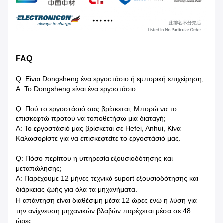
FAQ
Q: Είναι Dongsheng ένα εργοστάσιο ή εμπορική επιχείρηση;
Α: Το Dongsheng είναι ένα εργοστάσιο.
Q: Πού το εργοστάσιό σας βρίσκεται; Μπορώ να το
επισκεφτώ προτού να τοποθετήσω μια διαταγή;
Α: Το εργοστάσιό μας βρίσκεται σε Hefei, Anhui, Κίνα
Καλωσορίστε για να επισκεφτείτε το εργοστάσιό μας.
Q: Πόσο περίπου η υπηρεσία εξουσιοδότησης και
μεταπώλησης;
Α: Παρέχουμε 12 μήνες τεχνικό suport εξουσιοδότησης και
διάρκειας ζωής για όλα τα μηχανήματα.
Η απάντηση είναι διαθέσιμη μέσα
12 ώρες ενώ η λύση για
την ανίχνευση μηχανικών βλαβών παρέχεται μέσα σε 48
ώρες.