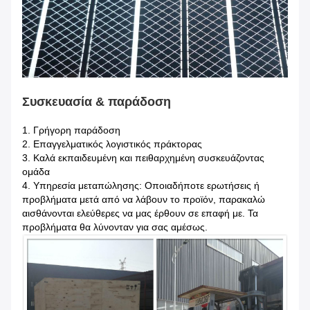
Συσκευασία & παράδοση
1.
Γρήγορη παράδοση
2. Επαγγελματικός λογιστικός πράκτορας
3. Καλά εκπαιδευμένη και πειθαρχημένη συσκευάζοντας
ομάδα
4. Υπηρεσία μεταπώλησης: Οποιαδήποτε ερωτήσεις ή
προβλήματα μετά από να λάβουν το προϊόν, παρακαλώ
αισθάνονται ελεύθερες να μας έρθουν σε επαφή με. Τα
προβλήματα θα λύνονταν για σας αμέσως.