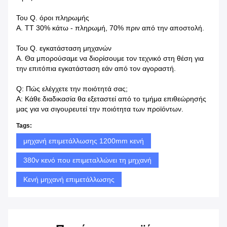
Του Q. όροι πληρωμής
Α. TT 30% κάτω - πληρωμή, 70% πριν από την αποστολή.
Του Q. εγκατάσταση μηχανών
Α. Θα μπορούσαμε να διορίσουμε τον τεχνικό στη θέση για
την επιτόπια εγκατάσταση εάν από τον αγοραστή.
Q: Πώς ελέγχετε την ποιότητά σας;
Α: Κάθε διαδικασία θα εξεταστεί από το τμήμα επιθεώρησής
μας για να σιγουρευτεί την ποιότητα των προϊόντων.
Tags:
μηχανή επιμετάλλωσης 1200mm κενή
380v κενό που επιμεταλλώνει τη μηχανή
Κενή μηχανή επιμετάλλωσης