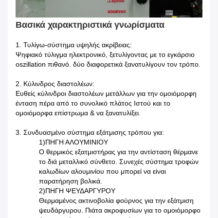
Βασικά χαρακτηριστικά γνωρίσματα
1. Τυλίγω-σύστημα υψηλής ακρίβειας:
Ψηφιακό τύλιγμα ηλεκτρονικό, ξετυλίγοντας με το εγκάρσιο
oszillation πιθανό. δύο διαφορετικά ξανατυλίγουν τον τρόπο.
2. Κύλινδρος διαστολέων:
Ευθείς κύλινδροι διαστολέων μετάλλων για την ομοιόμορφη
ένταση πέρα από το συνολικό πλάτος Ιστού και το
ομοιόμορφα επίστρωμα & να ξανατυλίξει.
3. Συνδυασμένο σύστημα εξάτμισης τρόπου για:
1)ΠΗΓΗ ΑΛΟΥΜΙΝΙΟΥ
Ο θερμικός εξατμιστήρας για την αντίσταση θέρμανε
το διά μεταλλικό σύνθετο. Συνεχές σύστημα τροφών
καλωδίων αλουμινίου που μπορεί να είναι
παρατήρηση βολικά.
2)ΠΗΓΗ ΨΕΥΔΑΡΓΥΡΟΥ
Θερμαμένος ακτινοβολία φούρνος για την εξάτμιση
ψευδάργυρου. Πιάτα ακροφυσίων για το ομοιόμορφο