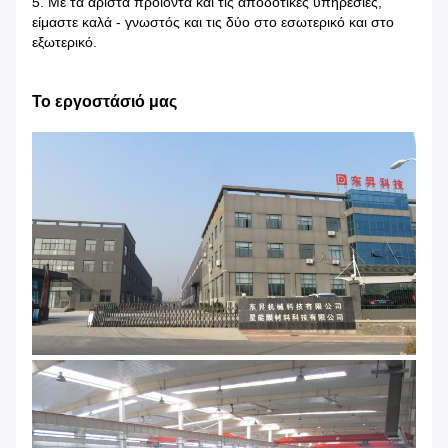
5. Με τα άριστα προϊόντα και τις αποδοτικές υπηρεσίες,
είμαστε καλά - γνωστός και τις δύο στο εσωτερικό και στο
εξωτερικό.
Το εργοστάσιό μας