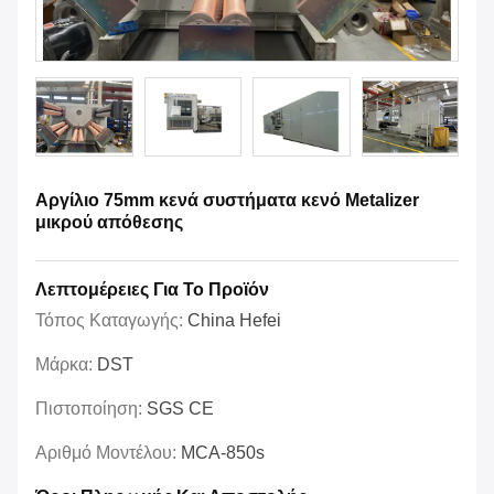
Αργίλιο 75mm κενά συστήματα κενό Metalizer
μικρού απόθεσης
Λεπτομέρειες Για Το Προϊόν
Τόπος Καταγωγής:
China Hefei
Μάρκα:
DST
Πιστοποίηση:
SGS CE
Αριθμό Μοντέλου:
MCA-850s