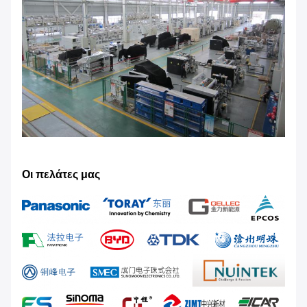
Οι πελάτες μας