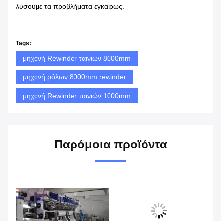
λύσουμε τα προβλήματα εγκαίρως.
Tags:
μηχανή Rewinder ταινιών 8000mm
μηχανή ρόλων 8000mm rewinder
μηχανή Rewinder ταινιών 1000mm
Παρόμοια προϊόντα