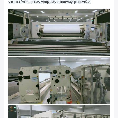
για το τέντωμα των γραμμών παραγωγής ταινιών.