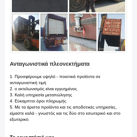
Ανταγωνιστικά πλεονεκτήματα
1.
Προσφέρουμε υψηλό - ποιοτικά προϊόντα σε
ανταγωνιστική τιμή
2. ο εκτελωνισμός είναι εγγυημένος
3. Καλή υπηρεσία μεταπώλησης
4. Εύκαμπτοι όροι πληρωμής
5. Με τα άριστα προϊόντα και τις αποδοτικές υπηρεσίες,
είμαστε καλά - γνωστός και τις δύο στο εσωτερικό και στο
εξωτερικό.