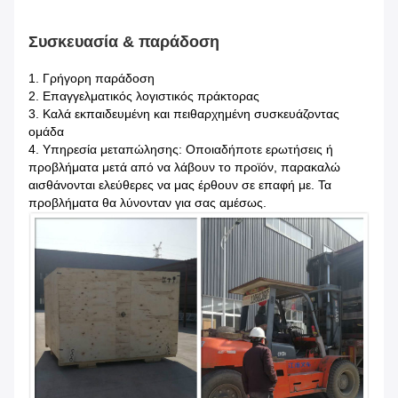
Συσκευασία & παράδοση
1.
Γρήγορη παράδοση
2. Επαγγελματικός λογιστικός πράκτορας
3. Καλά εκπαιδευμένη και πειθαρχημένη συσκευάζοντας
ομάδα
4. Υπηρεσία μεταπώλησης: Οποιαδήποτε ερωτήσεις ή
προβλήματα μετά από να λάβουν το προϊόν, παρακαλώ
αισθάνονται ελεύθερες να μας έρθουν σε επαφή με. Τα
προβλήματα θα λύνονταν για σας αμέσως.