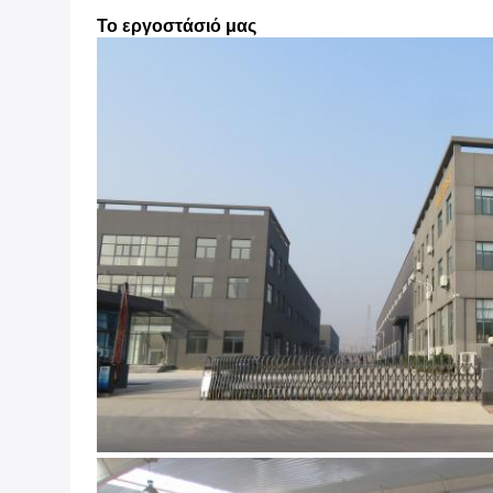
Το εργοστάσιό μας