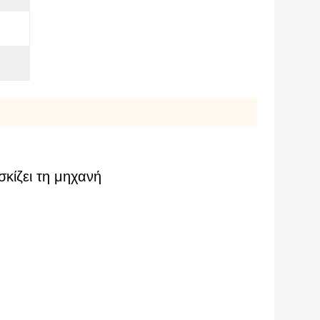
κίζει τη μηχανή