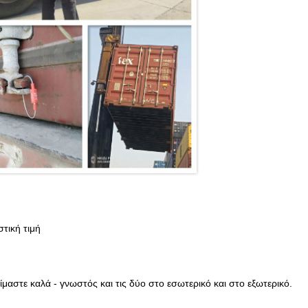
τική τιμή
είμαστε καλά - γνωστός και τις δύο στο εσωτερικό και στο εξωτερικό.