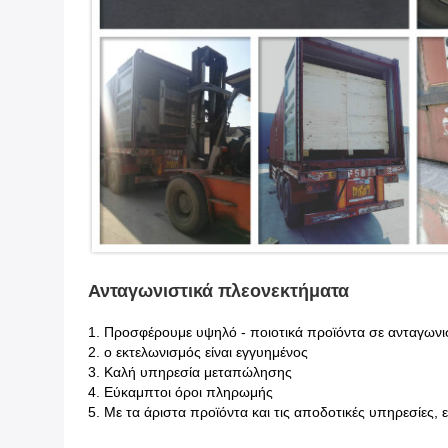
Ανταγωνιστικά πλεονεκτήματα
1.
Προσφέρουμε υψηλό - ποιοτικά προϊόντα σε ανταγωνισ
2. ο εκτελωνισμός είναι εγγυημένος
3. Καλή υπηρεσία μεταπώλησης
4. Εύκαμπτοι όροι πληρωμής
5. Με τα άριστα προϊόντα και τις αποδοτικές υπηρεσίες, 