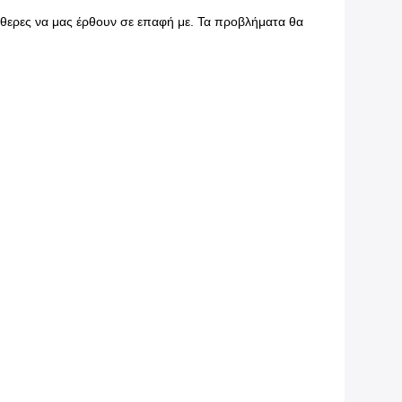
θερες να μας έρθουν σε επαφή με. Τα προβλήματα θα