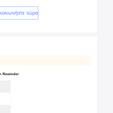
κοινωνήστε τώρα
n Rewinder