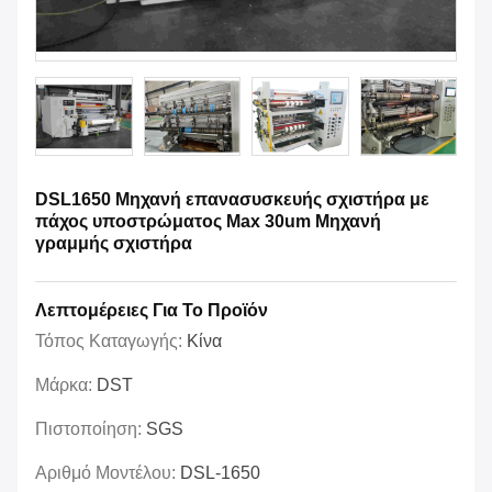
DSL1650 Μηχανή επανασυσκευής σχιστήρα με
πάχος υποστρώματος Max 30um Μηχανή
γραμμής σχιστήρα
Λεπτομέρειες Για Το Προϊόν
Τόπος Καταγωγής:
Κίνα
Μάρκα:
DST
Πιστοποίηση:
SGS
Αριθμό Μοντέλου:
DSL-1650