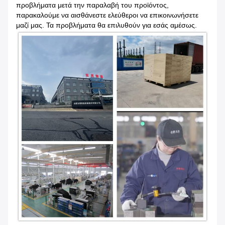
προβλήματα μετά την παραλαβή του προϊόντος,
παρακαλούμε να αισθάνεστε ελεύθεροι να επικοινωνήσετε
μαζί μας. Τα προβλήματα θα επιλυθούν για εσάς αμέσως.