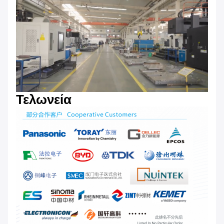
Τελωνεία