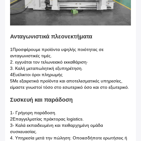
Ανταγωνιστικά πλεονεκτήματα
1Προσφέρουμε προϊόντα υψηλής ποιότητας σε
ανταγωνιστικές τιμές.
2. εγγυάται τον τελωνειακό εκκαθάριση·
3. Καλή μεταπωλητική εξυπηρέτηση.
4Ευέλικτοι όροι πληρωμής
5Με εξαιρετικά προϊόντα και αποτελεσματικές υπηρεσίες,
είμαστε γνωστοί τόσο στο εσωτερικό όσο και στο εξωτερικό.
Συσκευή και παράδοση
1- Γρήγορη παράδοση.
2Επαγγελματίας πράκτορας logistics.
3- Καλά εκπαιδευμένη και πειθαρχημένη ομάδα
συσκευασίας.
4. Υπηρεσία μετά την πώληση: Οποιεσδήποτε ερωτήσεις ή